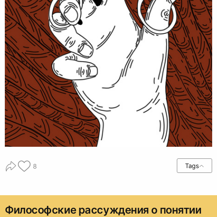
Tags
8
Философские рассуждения о понятии