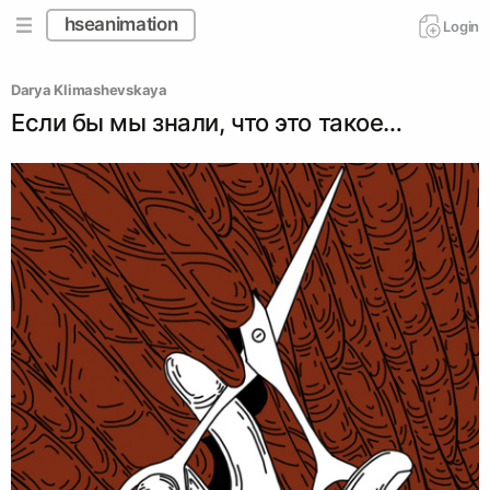
hseanimation
Login
Darya Klimashevskaya
Если бы мы знали, что это такое…