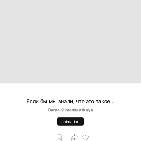
Если бы мы знали, что это такое…
Darya Klimashevskaya
animation