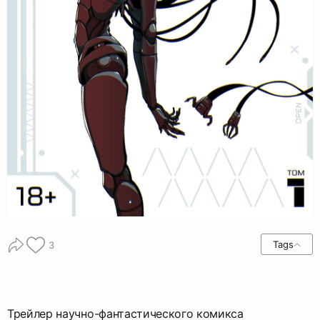
Tags
3
Трейлер научно-фантастического комикса