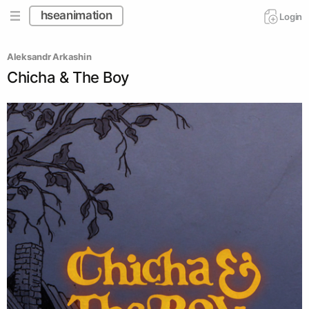
hseanimation
Login
Aleksandr Arkashin
Chicha & The Boy