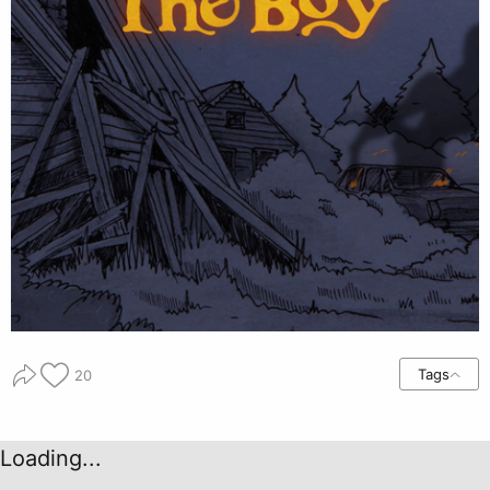
Tags
20
Loading...