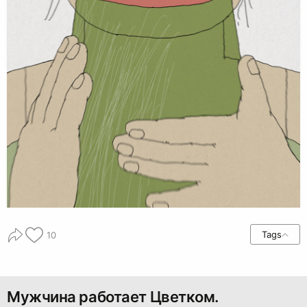
Tags
10
Мужчина работает Цветком.