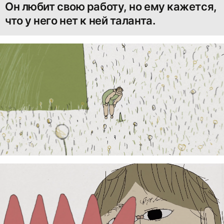
Он любит свою работу, но ему кажется,
что у него нет к ней таланта.