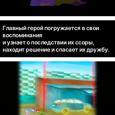
Главный герой погружается в свои
воспоминания
и узнает о последствии их ссоры,
находит решение и спасает их дружбу.