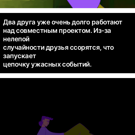
Два друга уже очень долго работают
над совместным проектом. Из-за
нелепой
случайности друзья ссорятся, что
запускает
цепочку ужасных событий.