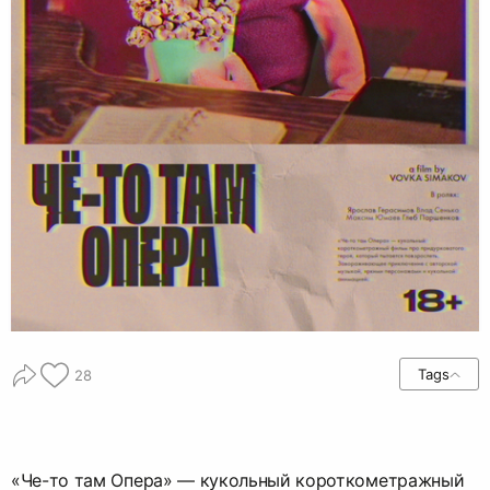
Tags
28
«Че-то там Опера» — кукольный короткометражный