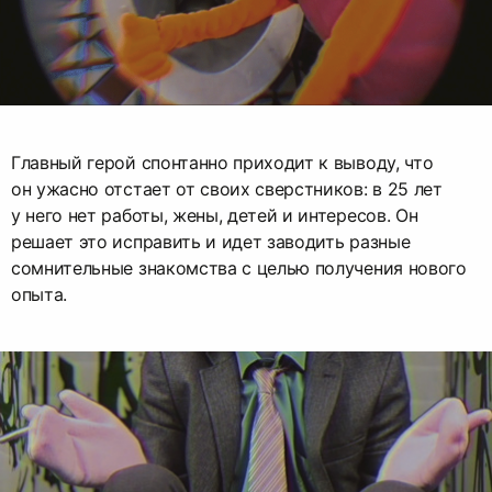
Главный герой спонтанно приходит к выводу, что
он ужасно отстает от своих сверстников: в 25 лет
у него нет работы, жены, детей и интересов. Он
решает это исправить и идет заводить разные
сомнительные знакомства с целью получения нового
опыта.