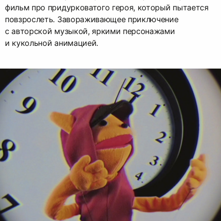
фильм про придурковатого героя, который пытается
повзрослеть. Завораживающее приключение
с авторской музыкой, яркими персонажами
и кукольной анимацией.