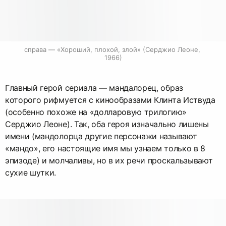
справа — «Хороший, плохой, злой» (Серджио Леоне, 
1966)
Главный герой сериала — мандалорец, образ
которого рифмуется с кинообразами Клинта Иствуда
(особенно похоже на «долларовую трилогию»
Серджио Леоне). Так, оба героя изначально лишены
имени (мандолорца другие персонажи называют
«мандо», его настоящие имя мы узнаем только в 8
эпизоде) и молчаливы, но в их речи проскальзывают
сухие шутки.