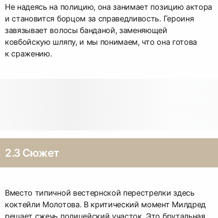
Не надеясь на полицию, она занимает позицию актора
и становится борцом за справедливость. Героиня
завязывает волосы банданой, заменяющей
ковбойскую шляпу, и мы понимаем, что она готова
к сражению.
2.3 Сюжет
Вместо типичной вестернской перестрелки здесь
коктейли Молотова. В критический момент Милдред
решает сжечь полицейский участок. Это брутальная