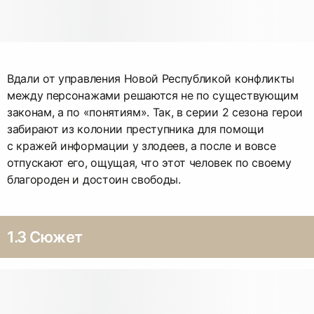
Вдали от управления Новой Республикой конфликты
между персонажами решаются не по существующим
законам, а по «понятиям». Так, в серии 2 сезона герои
забирают из колонии преступника для помощи
с кражей информации у злодеев, а после и вовсе
отпускают его, ощущая, что этот человек по своему
благороден и достоин свободы.
1.3 Сюжет