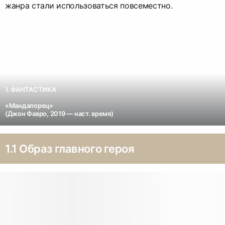
жанра стали использоваться повсеместно.
1. ФАНТАСТИКА
«Мандалорец»
(Джон Фавро, 2019 — наст. время)
1.1 Образ главного героя