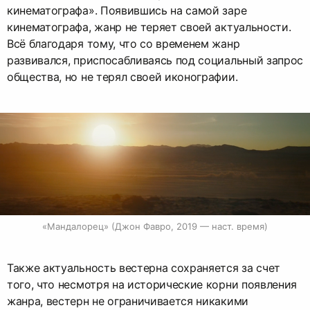
кинематографа». Появившись на самой заре
кинематографа, жанр не теряет своей актуальности.
Всё благодаря тому, что со временем жанр
развивался, приспосабливаясь под социальный запрос
общества, но не терял своей иконографии.
«Мандалорец» (Джон Фавро, 2019 — наст. время)
Также актуальность вестерна сохраняется за счет
того, что несмотря на исторические корни появления
жанра, вестерн не ограничивается никакими