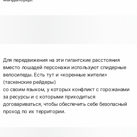
Для передвижения на эти гигантские расстояния
вместо лошадей персонажи используют спидерные
велосипеды. Есть тут и «коренные жители»
(таскенские рейдеры)
со своим языком, у которых конфликт с горожанами
за ресурсы и с которыми приходиться
договариваться, чтобы обеспечить себе безопасный
проход по их территории.