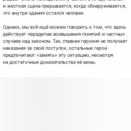
и жесткая сцена прерывается, когда обнаруживается,
что внутри здания остался человек.
Однако, мы всё ещё можем говорить о том, что здесь
действует парадигма возвышения понятий и частных
случаев над законом. Так, главная героиня не получает
наказания за свой поступок, остальные герои
предпочитают «замять» эту ситуацию, несмотря
на достаточные доказательства её вины.