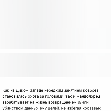
Как на Диком Западе нередким занятием ковбоев
становилась охота за головами, так и мандолорец
зарабатывает на жизнь возвращением и/или
убийством данных ему целей, не избегая кровавых