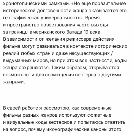
хронотопическими рамками. «Но еще поразительнее
исторической долговечности жанра оказывается его
географическая универсальность». Время
и пространство повествования часто выходят
за границы американского Запада 19 века.
В зависимости от желания режиссера действия
фильма могут развиваться в контексте исторических
реалий любых стран и даже несуществующих /
выдуманных миров, но при этом все частности, коды
жанра сохраняются. Таким образом, открываются
возможности для совмещения вестерна с другими
жанрами.
В своей работе я рассмотрю, как современные
фильмы разных жанров используют сюжетные
и визуальные ходы вестернов и попытаюсь ответить
на вопрос, почему иконографические каноны этого