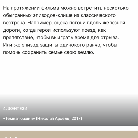
На протяжении фильма можно встретить несколько
обыгранных эпизодов-клише из классического
вестрена. Например, сцена погони вдоль железной
дороги, когда герои используют поезд, как
препятствие, чтобы выиграть время для отрыва.
Или же эпизод защиты одинокого ранчо, чтобы
помочь сохранить семье свою землю.
4. ФЭНТЕЗИ
«Тёмная башня» (Николай Арсель, 2017)