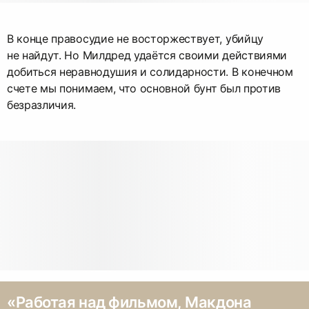
В конце правосудие не восторжествует, убийцу
не найдут. Но Милдред удаётся своими действиями
добиться неравнодушия и солидарности. В конечном
счете мы понимаем, что основной бунт был против
безразличия.
«Работая над фильмом, Макдона