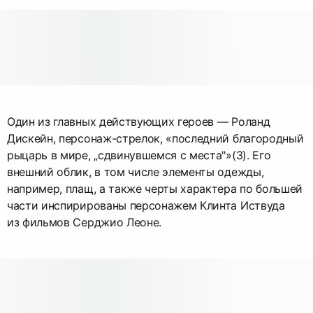
Один из главных действующих героев — Роланд
Дискейн, персонаж-стрелок, «последний благородный
рыцарь в мире, „сдвинувшемся с места"»(3). Его
внешний облик, в том числе элементы одежды,
например, плащ, а также черты характера по большей
части инспирированы персонажем Клинта Иствуда
из фильмов Серджио Леоне.