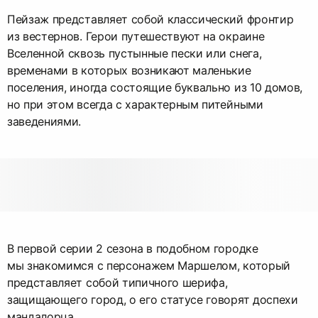
Пейзаж представляет собой классический фронтир
из вестернов. Герои путешествуют на окраине
Вселенной сквозь пустынные пески или снега,
временами в которых возникают маленькие
поселения, иногда состоящие буквально из 10 домов,
но при этом всегда с характерным питейными
заведениями.
В первой серии 2 сезона в подобном городке
мы знакомимся с персонажем Маршелом, который
представляет собой типичного шерифа,
защищающего город, о его статусе говорят доспехи
мандалорца.