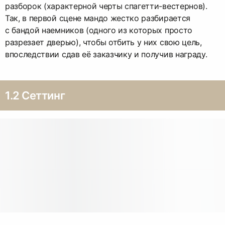
разборок (характерной черты спагетти-вестернов).
Так, в первой сцене мандо жестко разбирается
с бандой наемников (одного из которых просто
разрезает дверью), чтобы отбить у них свою цель,
впоследствии сдав её заказчику и получив награду.
1.2 Сеттинг