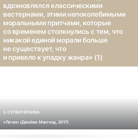
вдохновлялся классическими
вестернами, этими непоколебимыми
моральными притчами, которые
со временем столкнулись с тем, что
никакой единой морали больше
не существует, что
и привело к упадку жанра» (1)
3. СУПЕРГЕРОИКА
«Логан» (Джеймс Мэнголд, 2017)