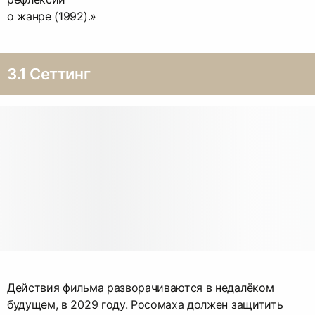
о жанре (1992).»
3.1 Сеттинг
Действия фильма разворачиваются в недалёком
будущем, в 2029 году. Росомаха должен защитить