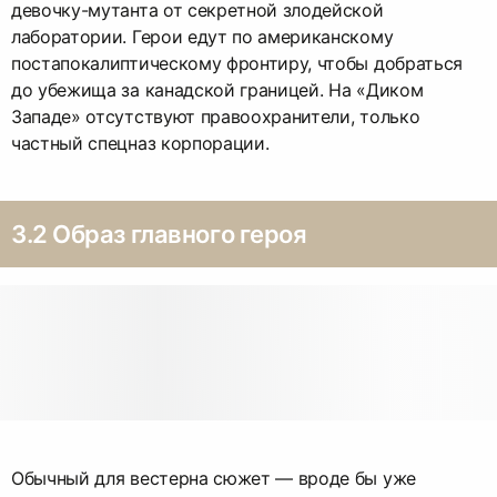
девочку-мутанта от секретной злодейской
лаборатории. Герои едут по американскому
постапокалиптическому фронтиру, чтобы добраться
до убежища за канадской границей. На «Диком
Западе» отсутствуют правоохранители, только
частный спецназ корпорации.
3.2 Образ главного героя
Обычный для вестерна сюжет — вроде бы уже