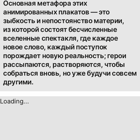
Основная метафора этих
анимированных плакатов — это
зыбкость и непостоянство материи,
из которой состоят бесчисленные
вселенные спектакля, где каждое
новое слово, каждый поступок
порождает новую реальность; герои
рассыпаются, растворяются, чтобы
собраться вновь, но уже будучи совсем
другими.
Loading...