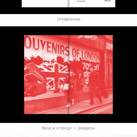
Оглавление
Вход в «город» — разделы