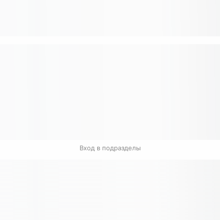
Вход в подразделы