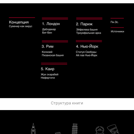
Структура книги