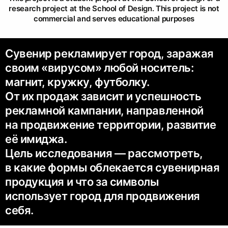
research project at the School of Design. This project is not
commercial and serves educational purposes
Сувенир рекламирует город, заражая
своим «вирусом» любой носитель:
магнит, кружку, футболку.
От их продаж зависит и успешность
рекламной кампании, направленной
на продвижение территории, развитие
её имиджа.
Цель исследования — рассмотреть,
в какие формы облекается сувенирная
продукция и что за символы
использует город для продвижения
себя.