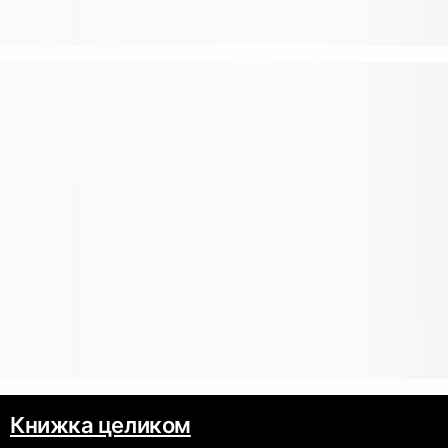
Книжка целиком