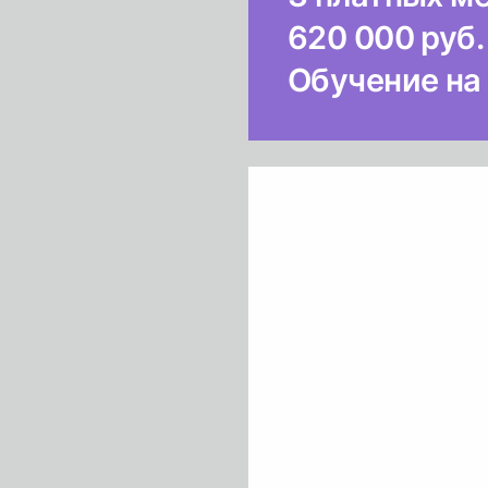
620 000 руб.
Обучение на