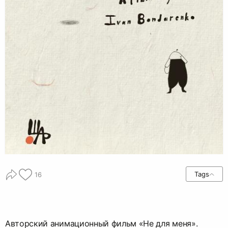
Tags
16
Авторский анимационный фильм «Не для меня».