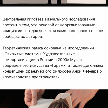
Центральная гипотеза визуального исследования
состоит в том, что основой самоорганизованных
инициатив сегодня является само пространство, а не
сообщество авторов.
Теоретическая рамка основана на исследовании
«Открытые системы. Художественные
самоорганизации в России с 2000» Музея
современного искусства «Гараж», а также дополнена
концепцией французского философа Анри Лефевра о
«производстве пространства».