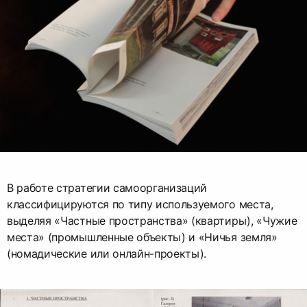
В работе стратегии самоорганизаций
классифицируются по типу используемого места,
выделяя «Частные пространства» (квартиры), «Чужие
места» (промышленные объекты) и «Ничья земля»
(номадические или онлайн-проекты).