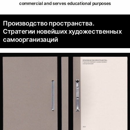
commercial and serves educational purposes
Производство пространства.
Стратегии новейших художественных
самоорганизаций