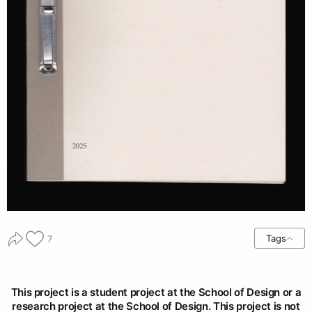
Tags
7
This project is a student project at the School of Design or a
research project at the School of Design. This project is not