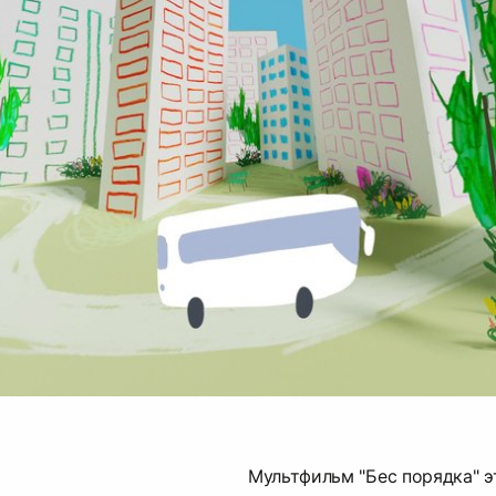
Мультфильм "Бес порядка" э