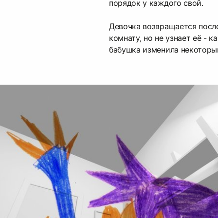
порядок у каждого свой.
Девочка возвращается после
комнату, но не узнает её - к
бабушка изменила некоторы