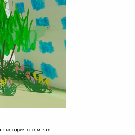
то история о том, что