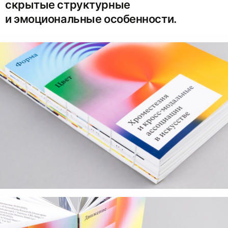
скрытые структурные
и эмоциональные особенности.