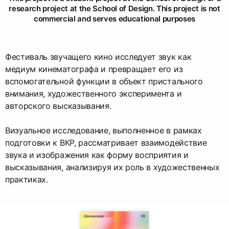
research project at the School of Design. This project is not
commercial and serves educational purposes
Фестиваль звучащего кино исследует звук как
медиум кинематографа и превращает его из
вспомогательной функции в объект пристального
внимания, художественного эксперимента и
авторского высказывания.
Визуальное исследование, выполненное в рамках
подготовки к ВКР, рассматривает взаимодействие
звука и изображения как форму восприятия и
высказывания, анализируя их роль в художественных
практиках.