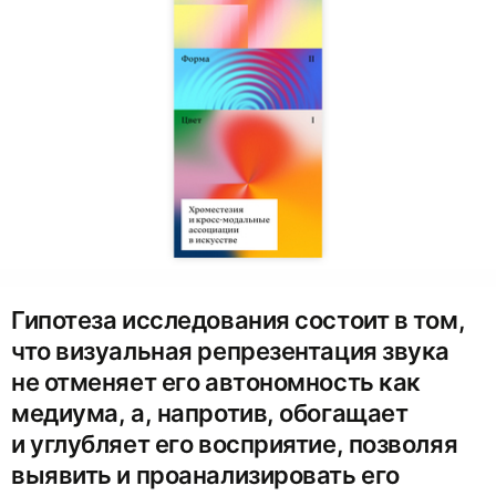
Гипотеза исследования состоит в том,
что визуальная репрезентация звука
не отменяет его автономность как
медиума, а, напротив, обогащает
и углубляет его восприятие, позволяя
выявить и проанализировать его