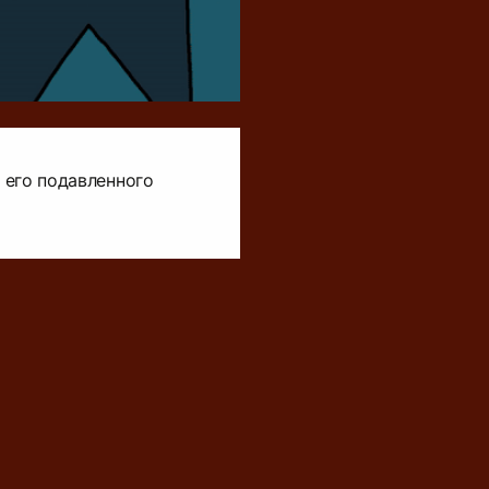
 его подавленного