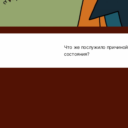
Что же послужило причиной
состояния?