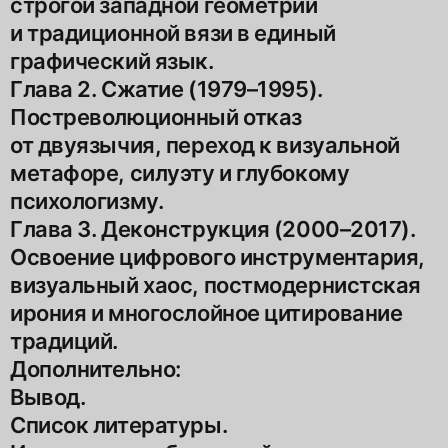
строгой западной геометрии
и традиционной вязи в единый
графический язык.
Глава 2. Сжатие (1979–1995).
Постреволюционный отказ
от двуязычия, переход к визуальной
метафоре, силуэту и глубокому
психологизму.
Глава 3. Деконструкция (2000–2017).
Освоение цифрового инструментария,
визуальный хаос, постмодернистская
ирония и многослойное цитирование
традиций.
Дополнительно:
Вывод.
Список литературы.