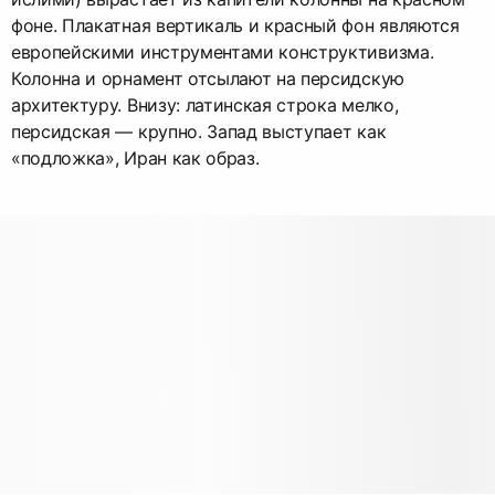
фоне. Плакатная вертикаль и красный фон являются
европейскими инструментами конструктивизма.
Колонна и орнамент отсылают на персидскую
архитектуру. Внизу: латинская строка мелко,
персидская — крупно. Запад выступает как
«подложка», Иран как образ.