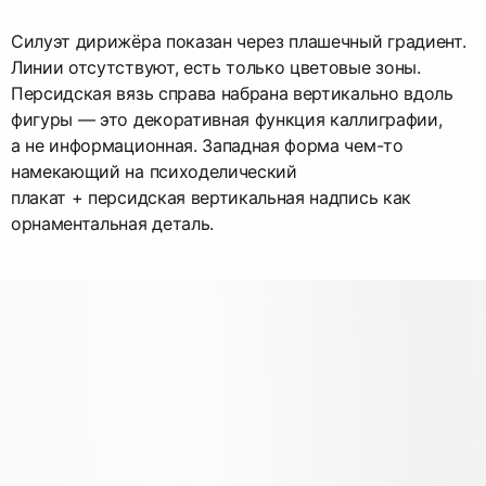
Силуэт дирижёра показан через плашечный градиент.
Линии отсутствуют, есть только цветовые зоны.
Персидская вязь справа набрана вертикально вдоль
фигуры — это декоративная функция каллиграфии,
а не информационная. Западная форма чем-то
намекающий на психоделический
плакат + персидская вертикальная надпись как
орнаментальная деталь.