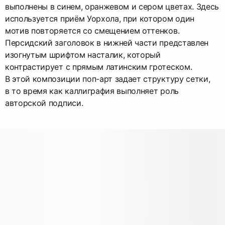
выполнены в синем, оранжевом и сером цветах. Здесь
используется приём Уорхола, при котором один
мотив повторяется со смещением оттенков.
Персидский заголовок в нижней части представлен
изогнутым шрифтом насталик, который
контрастирует с прямым латинским гротеском.
В этой композиции поп-арт задает структуру сетки,
в то время как каллиграфия выполняет роль
авторской подписи.