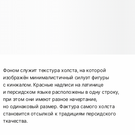
Фоном служит текстура холста, на которой
изображён минималистичный силуэт фигуры
с кинжалом. Красные надписи на латинице
и персидском языке расположены в одну строку,
при этом они имеют разное начертание,
но одинаковый размер. Фактура самого холста
становится отсылкой к традициям персидского
ткачества.