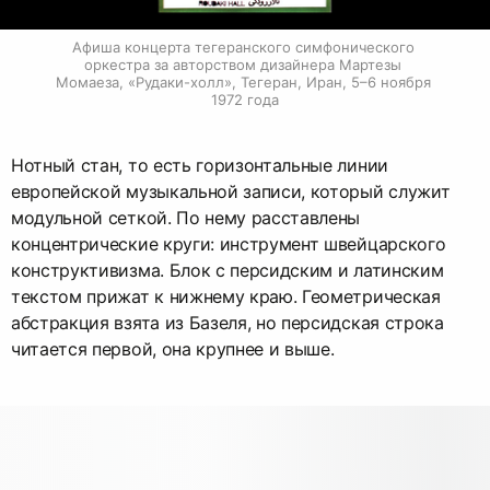
Афиша концерта тегеранского симфонического 
оркестра за авторством дизайнера Мартезы 
Момаеза, «Рудаки-холл», Тегеран, Иран, 5–6 ноября 
1972 года
Нотный стан, то есть горизонтальные линии
европейской музыкальной записи, который служит
модульной сеткой. По нему расставлены
концентрические круги: инструмент швейцарского
конструктивизма. Блок с персидским и латинским
текстом прижат к нижнему краю. Геометрическая
абстракция взята из Базеля, но персидская строка
читается первой, она крупнее и выше.