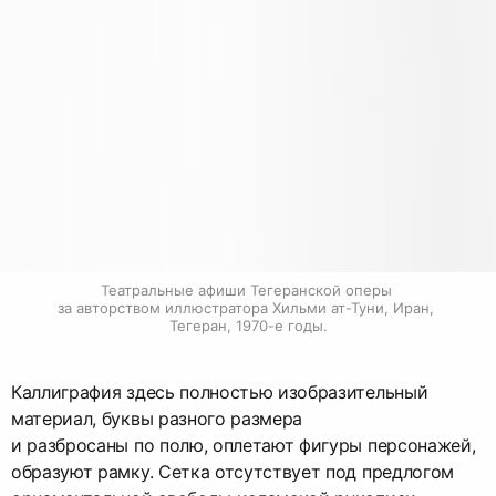
Театральные афиши Тегеранской оперы 
за авторством иллюстратора Хильми ат-Туни, Иран, 
Тегеран, 1970-е годы.
Каллиграфия здесь полностью изобразительный
материал, буквы разного размера
и разбросаны по полю, оплетают фигуры персонажей,
образуют рамку. Сетка отсутствует под предлогом