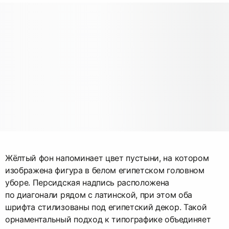
Жёлтый фон напоминает цвет пустыни, на котором
изображена фигура в белом египетском головном
уборе. Персидская надпись расположена
по диагонали рядом с латинской, при этом оба
шрифта стилизованы под египетский декор. Такой
орнаментальный подход к типографике объединяет