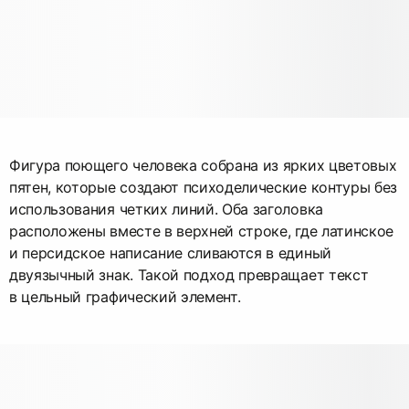
Фигура поющего человека собрана из ярких цветовых
пятен, которые создают психоделические контуры без
использования четких линий. Оба заголовка
расположены вместе в верхней строке, где латинское
и персидское написание сливаются в единый
двуязычный знак. Такой подход превращает текст
в цельный графический элемент.