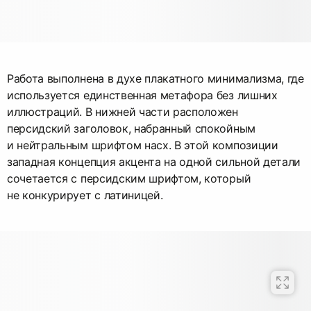
Работа выполнена в духе плакатного минимализма, где
используется единственная метафора без лишних
иллюстраций. В нижней части расположен
персидский заголовок, набранный спокойным
и нейтральным шрифтом насх. В этой композиции
западная концепция акцента на одной сильной детали
сочетается с персидским шрифтом, который
не конкурирует с латиницей.