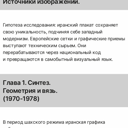
Источники изображений.
Гипотеза исследования: иранский плакат сохраняет
свою уникальность, подчиняя себе западный
модернизм. Европейские сетки и графические приемы
выступают техническим сырьем. Они
перерабатываются через национальный код
и превращаются в самобытный визуальный язык.
Глава 1. Синтез.
Геометрия и вязь.
(1970-1978)
В период шахского режима иранская графика