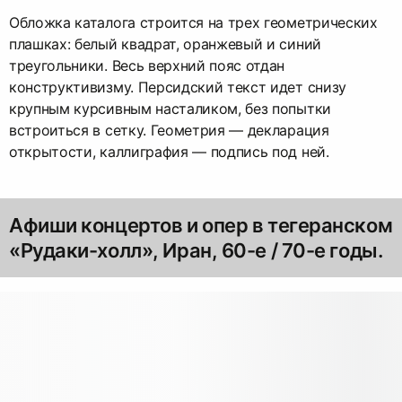
Обложка каталога строится на трех геометрических
плашках: белый квадрат, оранжевый и синий
треугольники. Весь верхний пояс отдан
конструктивизму. Персидский текст идет снизу
крупным курсивным насталиком, без попытки
встроиться в сетку. Геометрия — декларация
открытости, каллиграфия — подпись под ней.
Афиши концертов и опер в тегеранском
«Рудаки-холл», Иран, 60-е / 70-е годы.