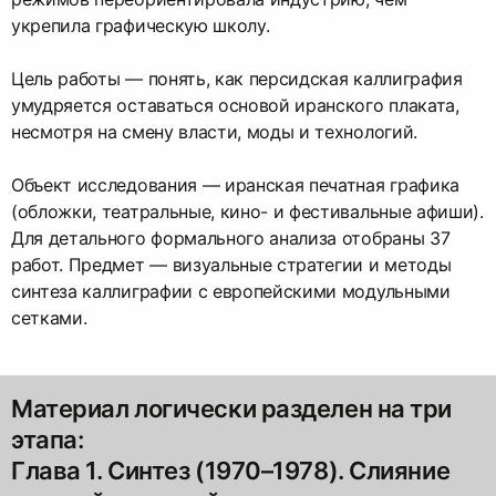
укрепила графическую школу.
Цель работы — понять, как персидская каллиграфия
умудряется оставаться основой иранского плаката,
несмотря на смену власти, моды и технологий.
Объект исследования — иранская печатная графика
(обложки, театральные, кино- и фестивальные афиши).
Для детального формального анализа отобраны 37
работ. Предмет — визуальные стратегии и методы
синтеза каллиграфии с европейскими модульными
сетками.
Материал логически разделен на три
этапа:
Глава 1. Синтез (1970–1978). Слияние