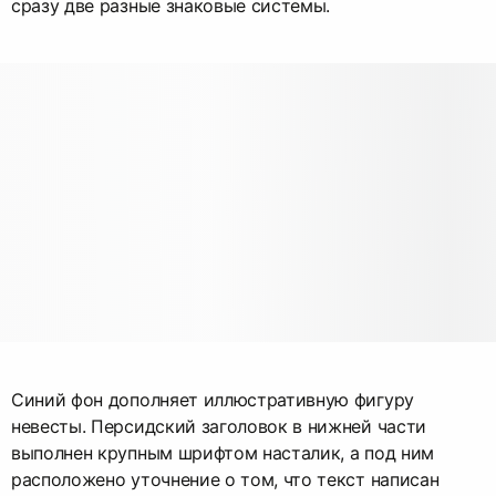
сразу две разные знаковые системы.
Синий фон дополняет иллюстративную фигуру
невесты. Персидский заголовок в нижней части
выполнен крупным шрифтом насталик, а под ним
расположено уточнение о том, что текст написан