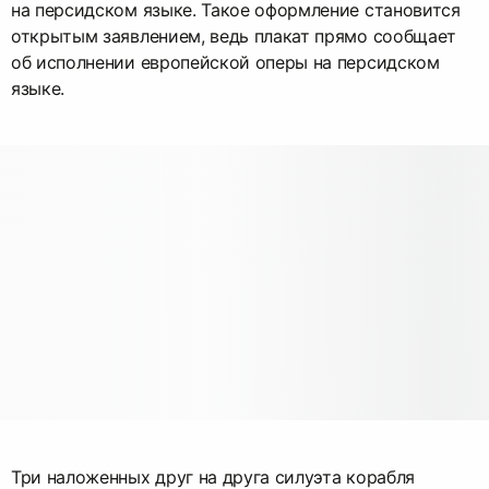
на персидском языке. Такое оформление становится
открытым заявлением, ведь плакат прямо сообщает
об исполнении европейской оперы на персидском
языке.
Три наложенных друг на друга силуэта корабля