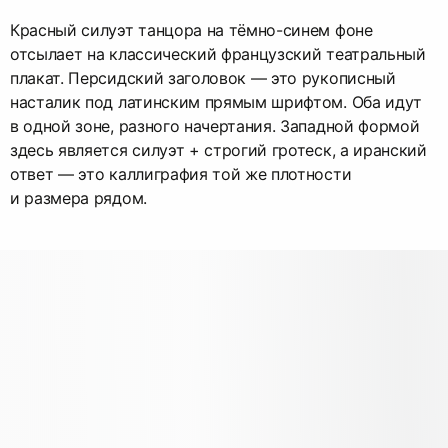
Красный силуэт танцора на тёмно-синем фоне
отсылает на классический французский театральный
плакат. Персидский заголовок — это рукописный
насталик под латинским прямым шрифтом. Оба идут
в одной зоне, разного начертания. Западной формой
здесь является силуэт + строгий гротеск, а иранский
ответ — это каллиграфия той же плотности
и размера рядом.