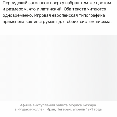
Персидский заголовок вверху набран тем же цветом
и размером, что и латинский. Оба текста читаются
одновременно. Игровая европейская типографика
применена как инструмент для обеих систем письма.
Афиша выступления балета Мориса Бежара 
в «Рудаки-холле», Иран, Тегеран, апрель 1971 года.