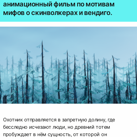
анимационный фильм по мотивам
мифов о скинволкерах и вендиго.
Охотник отправляется в запретную долину, где
бесследно исчезают люди, но древний тотем
пробуждает в нём сущность, от которой он