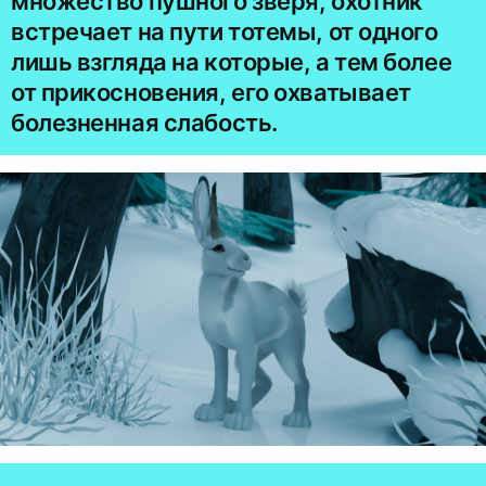
множество пушного зверя, охотник
встречает на пути тотемы, от одного
лишь взгляда на которые, а тем более
от прикосновения, его охватывает
болезненная слабость.