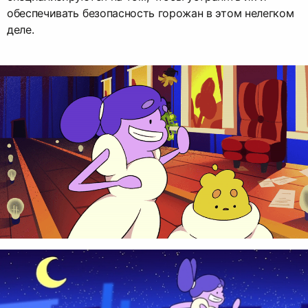
обеспечивать безопасность горожан в этом нелегком
деле.