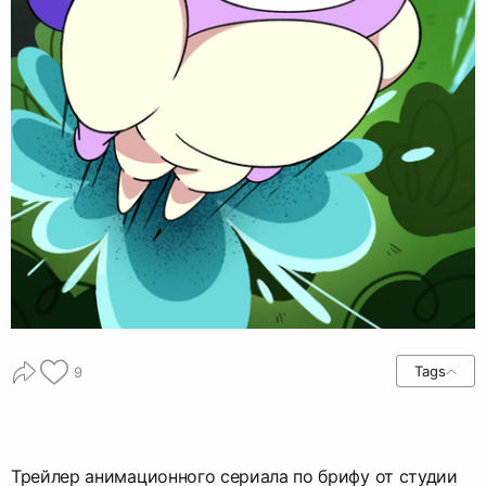
Tags
9
Трейлер анимационного сериала по брифу от студии