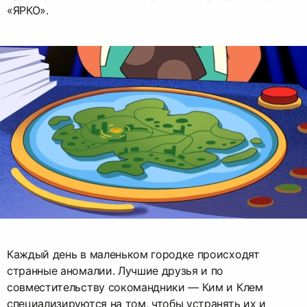
«ЯРКО».
Каждый день в маленьком городке происходят
странные аномалии. Лучшие друзья и по
совместительству сокомандники — Ким и Клем
специализируются на том, чтобы устранять их и