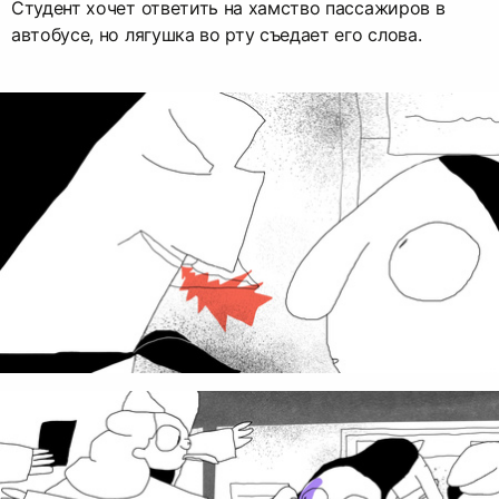
Студент хочет ответить на хамство пассажиров в
автобусе, но лягушка во рту съедает его слова.