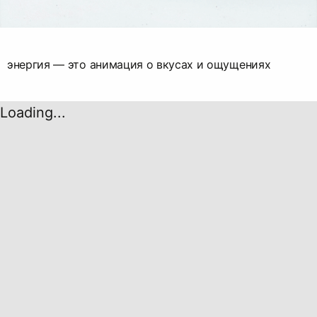
энергия — это анимация о вкусах и ощущениях
Loading...