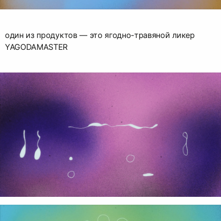
один из продуктов — это ягодно-травяной ликер
YAGODAMASTER