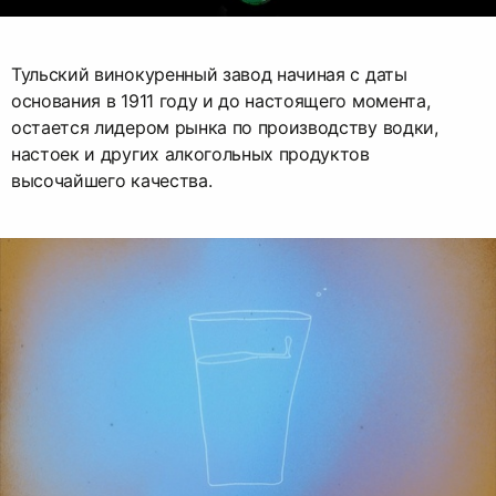
Тульский винокуренный завод начиная c даты
основания в 1911 году и до настоящего момента,
остается лидером рынка по производству водки,
настоек и других алкогольных продуктов
высочайшего качества.