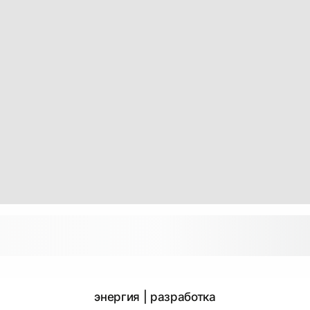
энергия | разработка