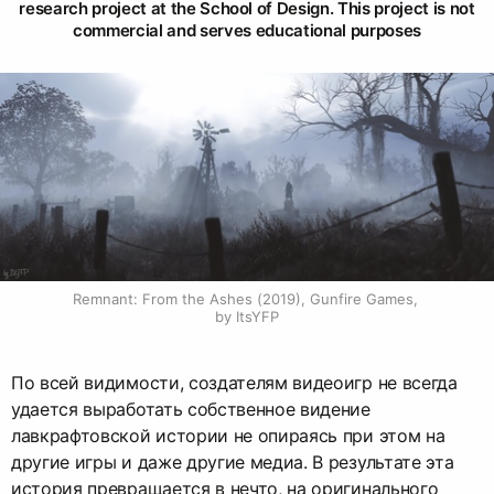
research project at the School of Design. This project is not
commercial and serves educational purposes
Remnant: From the Ashes (2019), Gunfire Games, 
by ItsYFP
По всей видимости, создателям видеоигр не всегда
удается выработать собственное видение
лавкрафтовской истории не опираясь при этом на
другие игры и даже другие медиа. В результате эта
история превращается в нечто, на оригинального