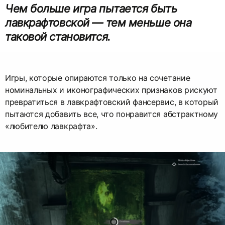
Чем больше игра пытается быть
лавкрафтовской — тем меньше она
таковой становится.
Игры, которые опираются только на сочетание
номинальных и иконографических признаков рискуют
превратиться в лавкрафтовский фансервис, в который
пытаются добавить все, что понравится абстрактному
«любителю лавкрафта».