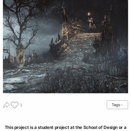
Tags
3
This project is a student project at the School of Design or a