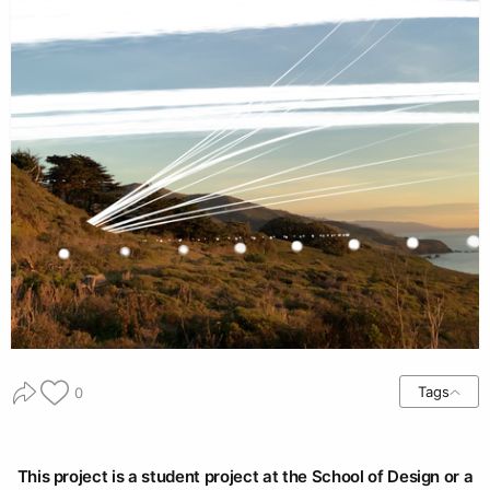
Tags
0
This project is a student project at the School of Design or a