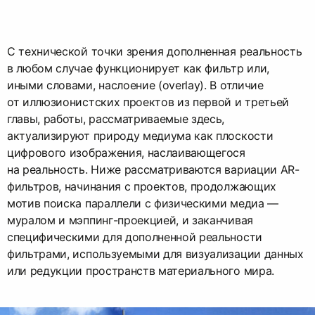
С технической точки зрения дополненная реальность
в любом случае функционирует как фильтр или,
иными словами, наслоение (overlay). В отличие
от иллюзионистских проектов из первой и третьей
главы, работы, рассматриваемые здесь,
актуализируют природу медиума как плоскости
цифрового изображения, наслаивающегося
на реальность. Ниже рассматриваются вариации AR-
фильтров, начинания с проектов, продолжающих
мотив поиска параллели с физическими медиа —
муралом и мэппинг-проекцией, и заканчивая
специфическими для дополненной реальности
фильтрами, используемыми для визуализации данных
или редукции пространств материального мира.