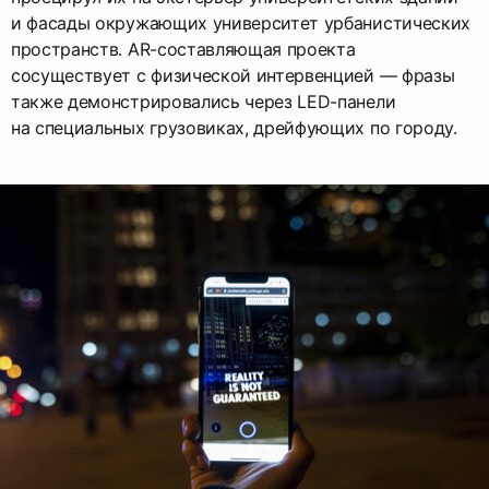
и фасады окружающих университет урбанистических
пространств. AR-составляющая проекта
сосуществует с физической интервенцией — фразы
также демонстрировались через LED-панели
на специальных грузовиках, дрейфующих по городу.