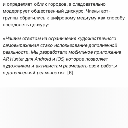
и определяет облик городов, а следовательно
модерирует общественный дискурс. Члены арт-
группы обратились к цифровому медиуму как способу
преодолеть цензуру:
«Нашим ответом на ограничения художественного
самовыражения стало использование дополненной
реальности. Мы разработали мобильное приложение
AR Hunter для Android и iOS, которое позволяет
художникам и активистам размещать свои работы
в дополненной реальности».
[6]