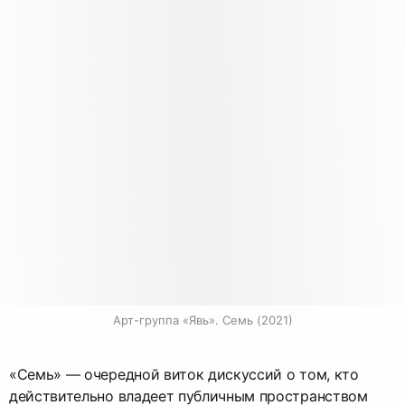
Арт-группа «Явь». Семь (2021)
«Семь» — очередной виток дискуссий о том, кто
действительно владеет публичным пространством