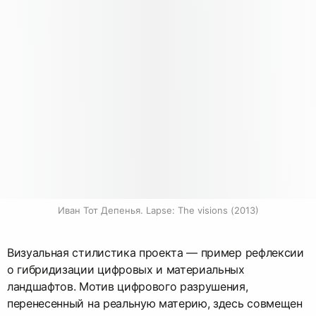
Иван Тот Депенья. Lapse: The visions (2013)
Визуальная стилистика проекта — пример рефлексии
о гибридизации цифровых и материальных
ландшафтов. Мотив цифрового разрушения,
перенесенный на реальную материю, здесь совмещен