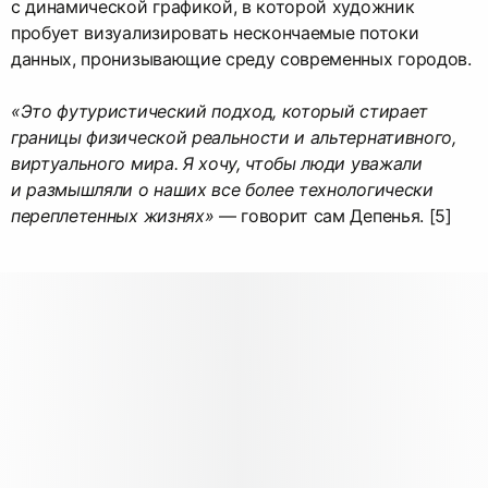
с динамической графикой, в которой художник
пробует визуализировать нескончаемые потоки
данных, пронизывающие среду современных городов.
«Это футуристический подход, который стирает
границы физической реальности и альтернативного,
виртуального мира. Я хочу, чтобы люди уважали
и размышляли о наших все более технологически
переплетенных жизнях»
— говорит сам Депенья. [5]