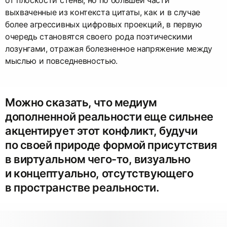
выхваченные из контекста цитаты, как и в случае
более агрессивных цифровых проекций, в первую
очередь становятся своего рода поэтическими
лозунгами, отражая болезненное напряжение между
мыслью и повседневностью.
Можно сказать, что медиум
дополненной реальности еще сильнее
акцентирует этот конфликт, будучи
по своей природе формой присутствия
в виртуальном чего-то, визуально
и концептуально, отсутствующего
в пространстве реальности.