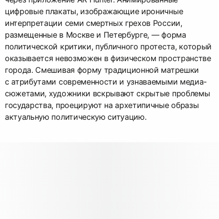
цифровые плакаты, изображающие ироничные
интерпретации семи смертных грехов России,
размещенные в Москве и Петербурге, — форма
политической критики, публичного протеста, который
оказывается невозможен в физическом пространстве
города. Смешивая форму традиционной матрешки
с атрибутами современности и узнаваемыми медиа-
сюжетами, художники вскрывают скрытые проблемы
государства, проецируют на архетипичные образы
актуальную политическую ситуацию.