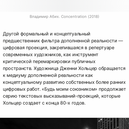
Владимир Абих. Concentration (2018)
Другой формальный и концептуальный
предшественник фильтра дополненной реальности —
цифровая проекция, закрепившаяся в репертуаре
современных художников, как инструмент
критической перемаркировки публичных
пространств. Художница Дженни Хольцер обращается
к медиуму дополненной реальности как
концептуальному развитию собственных более ранних
цифровых работ. «Будь моим союзником» продолжает
серию текстовых высказываний-проекций, которые
Хольцер создает с конца 80-х годов.