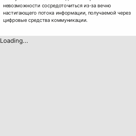
невозможности сосредоточиться из-за вечно
настигающего потока информации, получаемой через
цифровые средства коммуникации.
Loading...