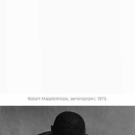
Robert Mapplethorpe, автопортрет, 1973.