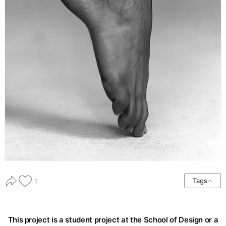
Tags
1
This project is a student project at the School of Design or a