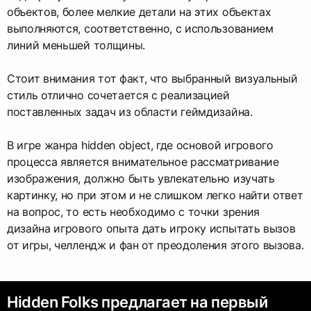
объектов, более мелкие детали на этих объектах
выполняются, соответственно, с использованием
линий меньшей толщины.
Стоит внимания тот факт, что выбранный визуальный
стиль отлично сочетается с реализацией
поставленных задач из области геймдизайна.
В игре жанра hidden object, где основой игрового
процесса является внимательное рассматривание
изображения, должно быть увлекательно изучать
картинку, но при этом и не слишком легко найти ответ
на вопрос, то есть необходимо с точки зрения
дизайна игрового опыта дать игроку испытать вызов
от игры, челлендж и фан от преодоления этого вызова.
Hidden Folks предлагает на первый