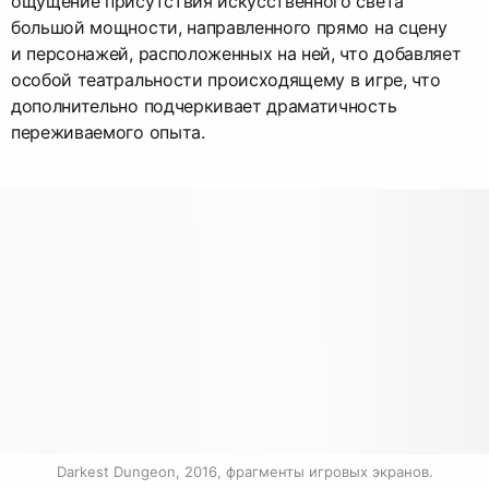
ощущение присутствия искусственного света
большой мощности, направленного прямо на сцену
и персонажей, расположенных на ней, что добавляет
особой театральности происходящему в игре, что
дополнительно подчеркивает драматичность
переживаемого опыта.
Darkest Dungeon, 2016, фрагменты игровых экранов.