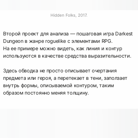
Hidden Folks, 2017.
Второй проект для анализа — пошаговая игра Darkest
Dungeon в жанре roguelike с элементами RPG.
На ее примере можно видеть, как линия и контур
используются в качестве средства выразительности.
Здесь обводка не просто описывает очертания
предмета или героя, а перетекает в тени, заползает
внутрь формы, описываемой контуром, таким
образом постоянно меняя толщину.