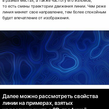
в разных местах, а также частоту его изломов,
то есть смены траектории движения линии. Чем реже
линия меняет свое направление, тем более спокойным
будет впечатление от изображения.
Далее можно рассмотреть свойства
линии на примерах, взятых