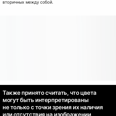
вторичных между собой.
Также принято считать, что цвета
могут быть интерпретированы
не только с точки зрения их наличия
или отсутствия на изображении,