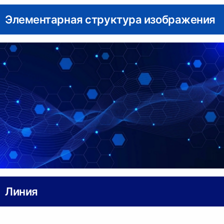
Элементарная структура изображения
Линия