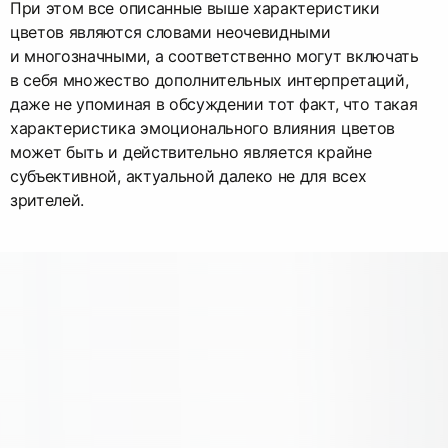
При этом все описанные выше характеристики
цветов являются словами неочевидными
и многозначными, а соответственно могут включать
в себя множество дополнительных интерпретаций,
даже не упоминая в обсуждении тот факт, что такая
характеристика эмоционального влияния цветов
может быть и действительно является крайне
субъективной, актуальной далеко не для всех
зрителей.