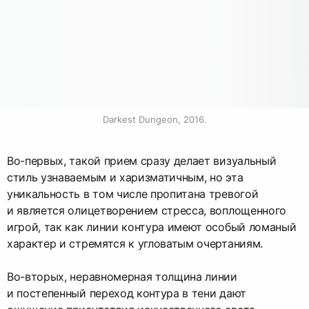
Darkest Dungeon, 2016.
Во-первых, такой прием сразу делает визуальный
стиль узнаваемым и харизматичным, но эта
уникальность в том числе пропитана тревогой
и является олицетворением стресса, воплощенного
игрой, так как линии контура имеют особый ломаный
характер и стремятся к угловатым очертаниям.
Во-вторых, неравномерная толщина линии
и постепенный переход контура в тени дают