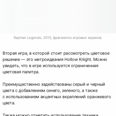
Rayman Legends, 2013, фрагменты игровых экранов.
Вторая игра, в которой стоит рассмотреть цветовое
решение — это метроидвания Hollow Knight. Можно
увидеть, что в игре используется ограниченная
цветовая палитра.
Преимущественно задействованы серый и черный
цвета с добавлением синего, зеленого, а также
с использованием акцентных вкраплений оранжевого
цвета.
Также можно отметить использование техники