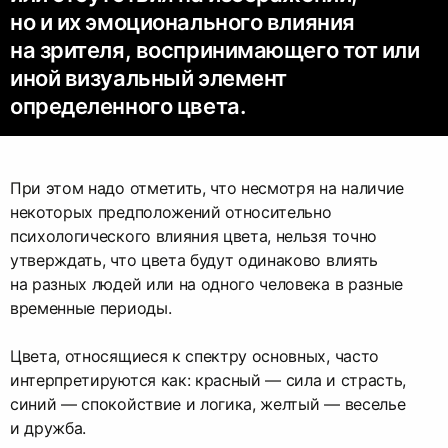
но и их эмоционального влияния
на зрителя, воспринимающего тот или
иной визуальный элемент
определенного цвета.
При этом надо отметить, что несмотря на наличие
некоторых предположений относительно
психологического влияния цвета, нельзя точно
утверждать, что цвета будут одинаково влиять
на разных людей или на одного человека в разные
временные периоды.
Цвета, относящиеся к спектру основных, часто
интерпретируются как: красный — сила и страсть,
синий — спокойствие и логика, желтый — веселье
и дружба.