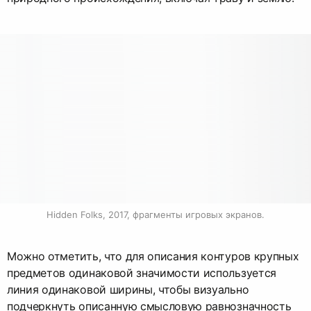
Hidden Folks, 2017, фрагменты игровых экранов.
Можно отметить, что для описания контуров крупных
предметов одинаковой значимости используется
линия одинаковой ширины, чтобы визуально
подчеркнуть описанную смысловую равнозначность