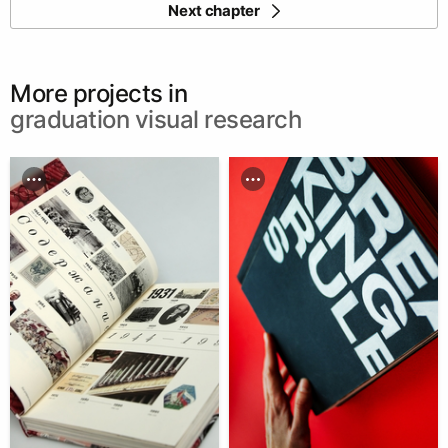
Next chapter
More projects in
graduation visual research