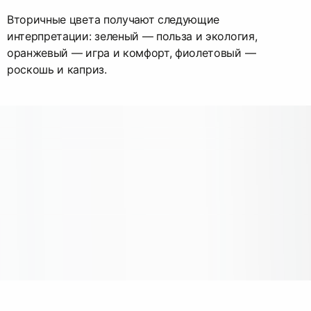
Вторичные цвета получают следующие
интерпретации: зеленый — польза и экология,
оранжевый — игра и комфорт, фиолетовый —
роскошь и каприз.