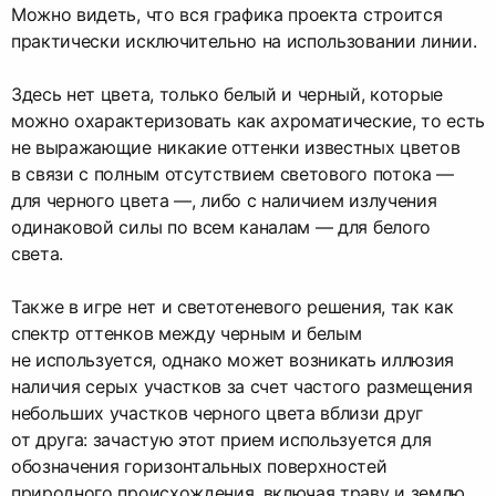
Можно видеть, что вся графика проекта строится
практически исключительно на использовании линии.
Здесь нет цвета, только белый и черный, которые
можно охарактеризовать как ахроматические, то есть
не выражающие никакие оттенки известных цветов
в связи с полным отсутствием светового потока —
для черного цвета —, либо с наличием излучения
одинаковой силы по всем каналам — для белого
света.
Также в игре нет и светотеневого решения, так как
спектр оттенков между черным и белым
не используется, однако может возникать иллюзия
наличия серых участков за счет частого размещения
небольших участков черного цвета вблизи друг
от друга: зачастую этот прием используется для
обозначения горизонтальных поверхностей
природного происхождения, включая траву и землю.