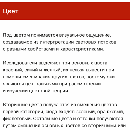
Цвет
Под цветом понимается визуальное ощущение,
создаваемое из интерпретации световых потоков
с разными свойствами и характеристиками.
Исследователи выделяют три основных цвета:
красный, синий и желтый, их нельзя вывести при
помощи смешивания других цветов, поэтому они
являются центральными при рассмотрении
и изучении цветовой теории.
Вторичные цвета получаются из смешения цветов
первой категории, сюда входят: зеленый, оранжевый,
фиолетовый. Остальные цвета и оттенки получаются
путем смешения основных цветов со вторичными или