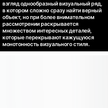
взгляд однообразный визуальный ряд,
в котором сложно сразу найти верный
объект, но при более внимательном
рассмотрении раскрывается
множеством интересных деталей,
которые перекрывают кажущуюся
монотонность визуального стиля.