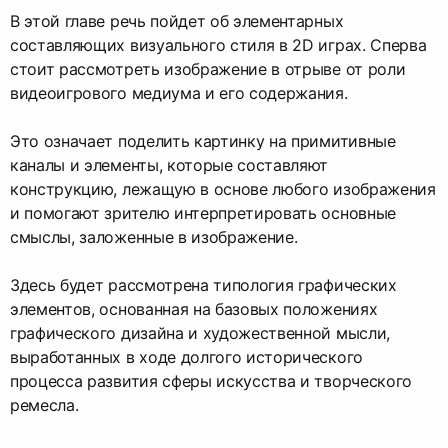
В этой главе речь пойдет об элементарных
составляющих визуального стиля в 2D играх. Сперва
стоит рассмотреть изображение в отрыве от роли
видеоигрового медиума и его содержания.
Это означает поделить картинку на примитивные
каналы и элементы, которые составляют
конструкцию, лежащую в основе любого изображения
и помогают зрителю интерпретировать основные
смыслы, заложенные в изображение.
Здесь будет рассмотрена типология графических
элементов, основанная на базовых положениях
графического дизайна и художественной мысли,
выработанных в ходе долгого исторического
процесса развития сферы искусства и творческого
ремесла.