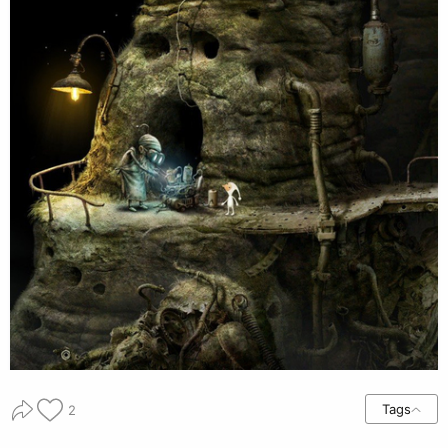
Tags
2