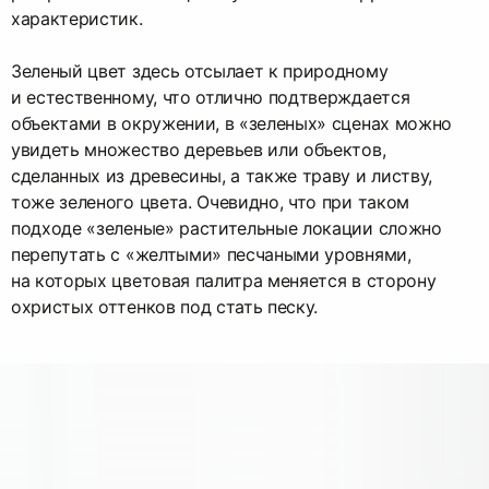
характеристик.
Зеленый цвет здесь отсылает к природному
и естественному, что отлично подтверждается
объектами в окружении, в «зеленых» сценах можно
увидеть множество деревьев или объектов,
сделанных из древесины, а также траву и листву,
тоже зеленого цвета. Очевидно, что при таком
подходе «зеленые» растительные локации сложно
перепутать с «желтыми» песчаными уровнями,
на которых цветовая палитра меняется в сторону
охристых оттенков под стать песку.